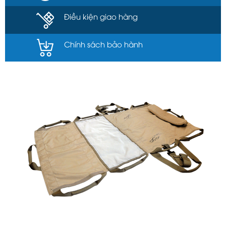
Điều kiện giao hàng
Chính sách bảo hành