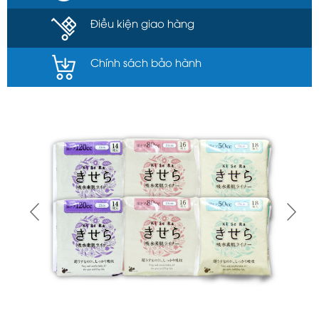
Điều kiện giao hàng
Chính sách bảo hành