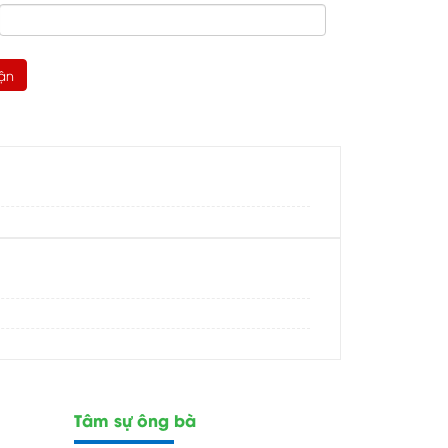
Tâm sự ông bà